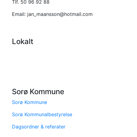
Tlf. 50 96 92 88
Email: jan_maansson@hotmail.com
Lokalt
Sorø Kommune
Sorø Kommune
Sorø Kommunalbestyrelse
Dagsordner & referater