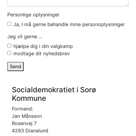
Personlige oplysninger
Ja, I må gerne behandle mine personoplysninger
Jeg vil gerne ...
hjælpe dig i din valgkamp
modtage dit nyhedsbrev
Send
Socialdemokratiet i Sorø
Kommune
Formand:
Jan Månsson
Rosenvej 7
4293 Dianalund