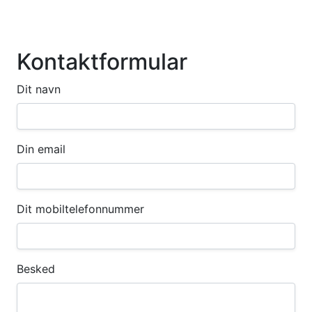
Kontaktformular
Dit navn
Din email
Dit mobiltelefonnummer
Besked