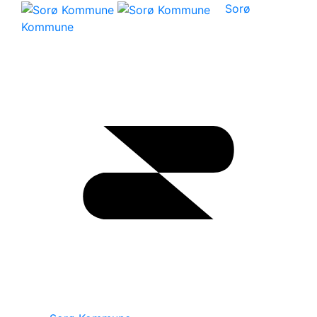
Sorø
Kommune